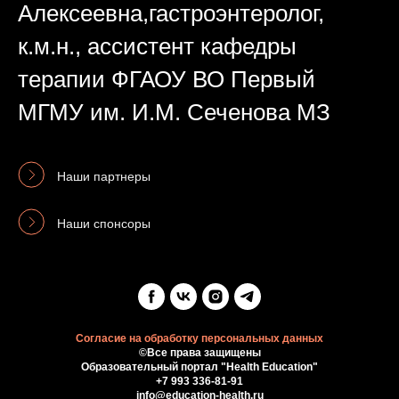
Алексеевна,гастроэнтеролог,
к.м.н., ассистент кафедры
терапии ФГАОУ ВО Первый
МГМУ им. И.М. Сеченова МЗ
Наши партнеры
Наши спонсоры
Согласие на обработку персональных данных
©Все права защищены
Образовательный портал "Health Education"
+7 993 336-81-91
info@education-health.ru