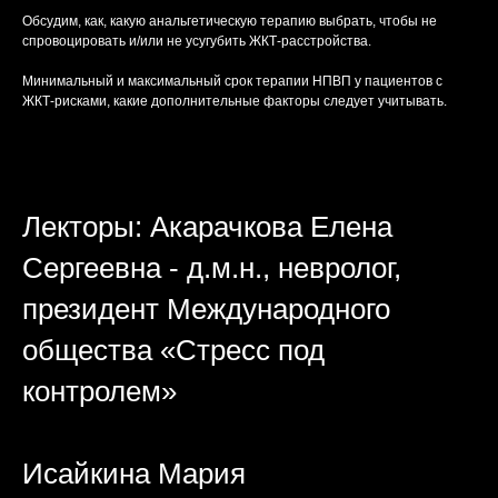
Обсудим, как, какую анальгетическую терапию выбрать, чтобы не
спровоцировать и/или не усугубить ЖКТ-расстройства.
Минимальный и максимальный срок терапии НПВП у пациентов с
ЖКТ-рисками, какие дополнительные факторы следует учитывать.
Лекторы:
Акарачкова Елена
Сергеевна - д.м.н., невролог,
президент Международного
общества «Стресс под
контролем»
Исайкина Мария