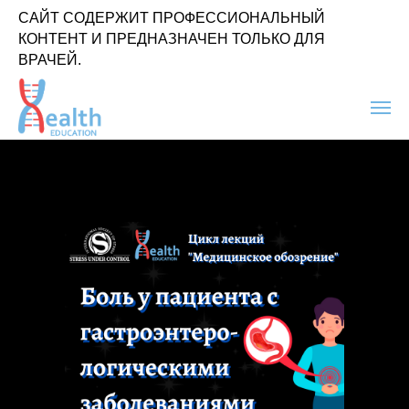
САЙТ СОДЕРЖИТ ПРОФЕССИОНАЛЬНЫЙ
КОНТЕНТ И ПРЕДНАЗНАЧЕН ТОЛЬКО ДЛЯ
ВРАЧЕЙ.