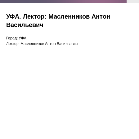
УФА. Лектор: Масленников Антон
Васильевич
Город: УФА
Лектор: Масленников Антон Васильевич