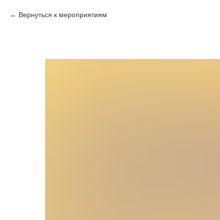
Вернуться к мероприятиям