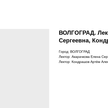
ВОЛГОГРАД. Лек
Сергеевна, Кон
Город: ВОЛГОГРАД
Лектор: Акарачкова Елена Сер
Лектор: Кондрашов Артём Але