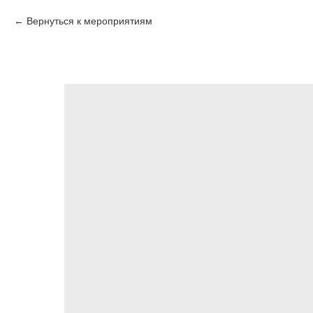
Вернуться к мероприятиям