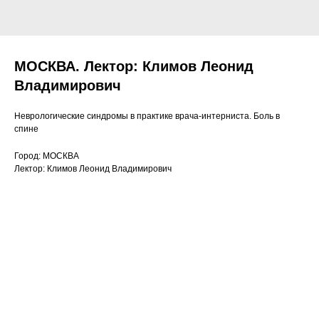
МОСКВА. Лектор: Климов Леонид
Владимирович
Неврологические синдромы в практике врача-интерниста. Боль в
спине
Город: МОСКВА
Лектор: Климов Леонид Владимирович