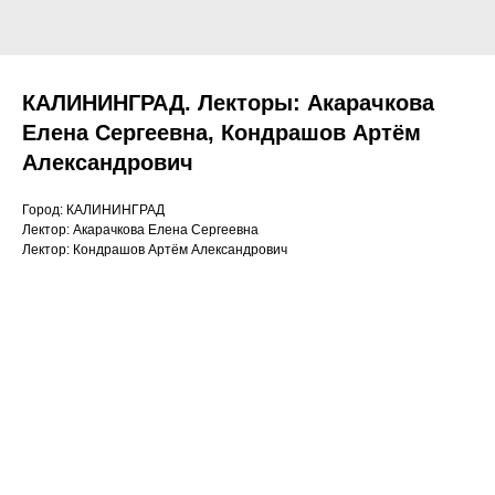
КАЛИНИНГРАД. Лекторы: Акарачкова
Елена Сергеевна, Кондрашов Артём
Александрович
Город: КАЛИНИНГРАД
Лектор: Акарачкова Елена Сергеевна
Лектор: Кондрашов Артём Александрович