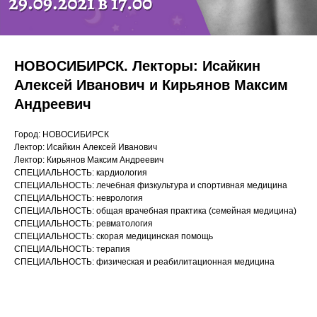
НОВОСИБИРСК. Лекторы: Исайкин
Алексей Иванович​ и Кирьянов Максим
Андреевич
Город: НОВОСИБИРСК
Лектор: Исайкин Алексей Иванович​
Лектор: Кирьянов Максим Андреевич
СПЕЦИАЛЬНОСТЬ: кардиология
СПЕЦИАЛЬНОСТЬ: лечебная физкультура и спортивная медицина
СПЕЦИАЛЬНОСТЬ: неврология
СПЕЦИАЛЬНОСТЬ: общая врачебная практика (семейная медицина)
СПЕЦИАЛЬНОСТЬ: ревматология
СПЕЦИАЛЬНОСТЬ: скорая медицинская помощь
СПЕЦИАЛЬНОСТЬ: терапия
СПЕЦИАЛЬНОСТЬ: физическая и реабилитационная медицина