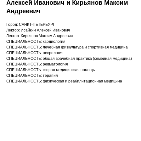
Алексей Иванович​ и Кирьянов Максим
Андреевич
Город: САНКТ-ПЕТЕРБУРГ
Лектор: Исайкин Алексей Иванович​
Лектор: Кирьянов Максим Андреевич
СПЕЦИАЛЬНОСТЬ: кардиология
СПЕЦИАЛЬНОСТЬ: лечебная физкультура и спортивная медицина
СПЕЦИАЛЬНОСТЬ: неврология
СПЕЦИАЛЬНОСТЬ: общая врачебная практика (семейная медицина)
СПЕЦИАЛЬНОСТЬ: ревматология
СПЕЦИАЛЬНОСТЬ: скорая медицинская помощь
СПЕЦИАЛЬНОСТЬ: терапия
СПЕЦИАЛЬНОСТЬ: физическая и реабилитационная медицина