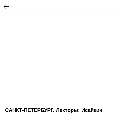
САНКТ-ПЕТЕРБУРГ. Лекторы: Исайкин