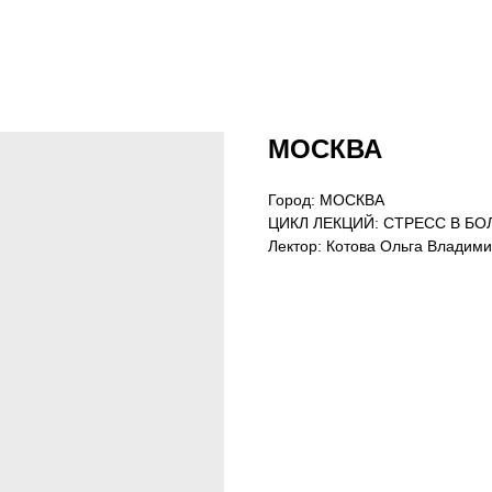
МОСКВА
Город: МОСКВА
ЦИКЛ ЛЕКЦИЙ: СТРЕСС В Б
Лектор: Котова Ольга Владим