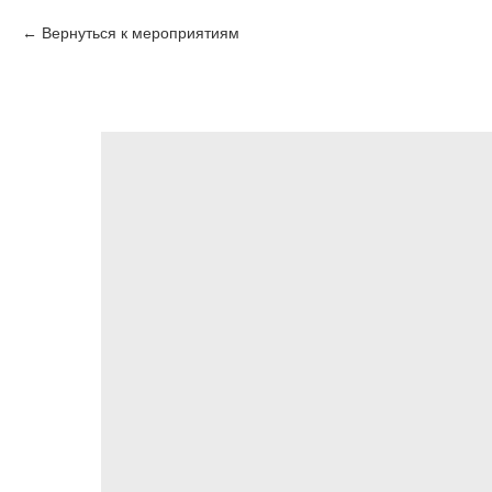
Вернуться к мероприятиям