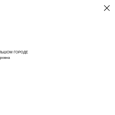
ОЛЬШОМ ГОРОДЕ
ировна